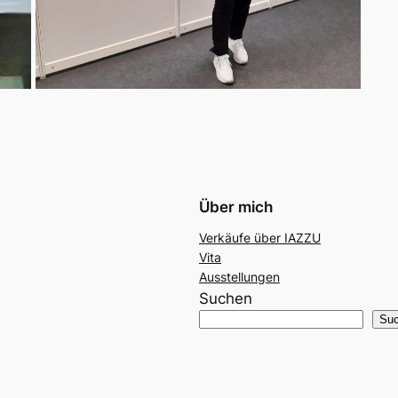
Über mich
Verkäufe über IAZZU
Vita
Ausstellungen
Suchen
Su