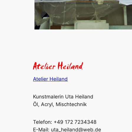
Atelier Heiland
Kunstmalerin Uta Heiland
Öl, Acryl, Mischtechnik
Telefon: +49 172 7234348
E-Mail: uta_heiland@web.de