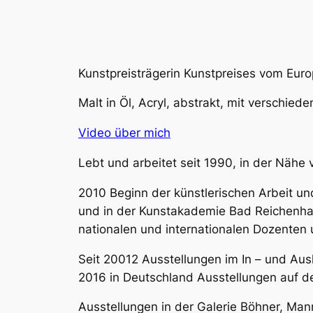
Kunstpreisträgerin Kunstpreises vom Euro
Malt in Öl, Acryl, abstrakt, mit verschied
Video über mich
Lebt und arbeitet seit 1990, in der Nähe v
2010 Beginn der künstlerischen Arbeit un
und in der Kunstakademie Bad Reichenhall
nationalen und internationalen Dozenten 
Seit 20012 Ausstellungen im In – und Aus
2016 in Deutschland Ausstellungen auf 
Ausstellungen in der Galerie Böhner, Ma