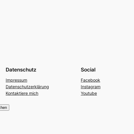
Datenschutz
Social
Impressum
Facebook
Datenschutzerklärung
Instagram
Kontaktiere mich
Youtube
chen