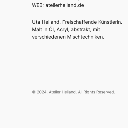
WEB: atelierheiland.de
Uta Heiland. Freischaffende Künstlerin.
Malt in Öl, Acryl, abstrakt, mit
verschiedenen Mischtechniken.
© 2024. Atelier Heiland. All Rights Reserved.