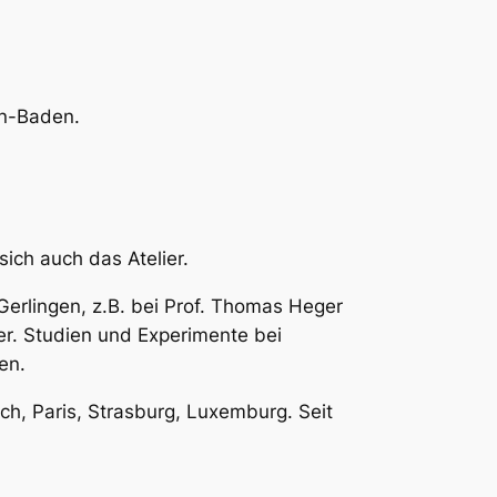
en-Baden.
sich auch das Atelier.
Gerlingen, z.B. bei Prof. Thomas Heger
er. Studien und Experimente bei
en.
ch, Paris, Strasburg, Luxemburg. Seit